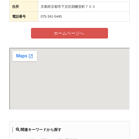
住所
京都府京都市下京区因幡堂町７０３
電話番号
075-341-5445
ホームページへ
関連キーワードから探す