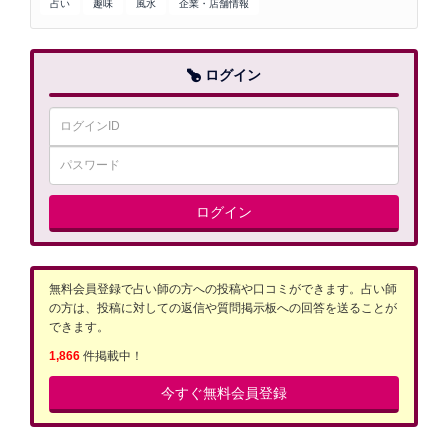
占い
趣味
風水
企業・店舗情報
ログイン
ログイン
無料会員登録で占い師の方への投稿や口コミができます。占い師
の方は、投稿に対しての返信や質問掲示板への回答を送ることが
できます。
1,866
件掲載中！
今すぐ無料会員登録