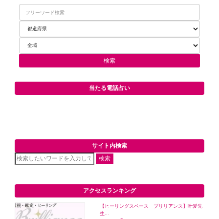
当たる電話占い
サイト内検索
検索
アクセスランキング
【ヒーリングスペース ブリリアンス】叶愛先
生...