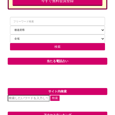
今すぐ無料会員登録
当たる電話占い
サイト内検索
検索