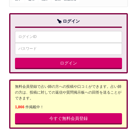
ログイン
ログイン
無料会員登録で占い師の方への投稿や口コミができます。占い師
の方は、投稿に対しての返信や質問掲示板への回答を送ることが
できます。
1,866
件掲載中！
今すぐ無料会員登録