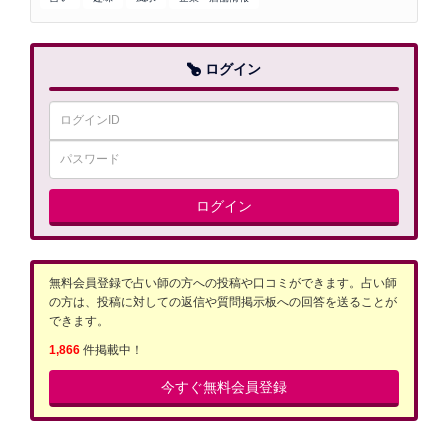
ログイン
ログイン
無料会員登録で占い師の方への投稿や口コミができます。占い師
の方は、投稿に対しての返信や質問掲示板への回答を送ることが
できます。
1,866
件掲載中！
今すぐ無料会員登録