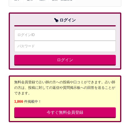
ログイン
ログイン
無料会員登録で占い師の方への投稿や口コミができます。占い師
の方は、投稿に対しての返信や質問掲示板への回答を送ることが
できます。
1,866
件掲載中！
今すぐ無料会員登録