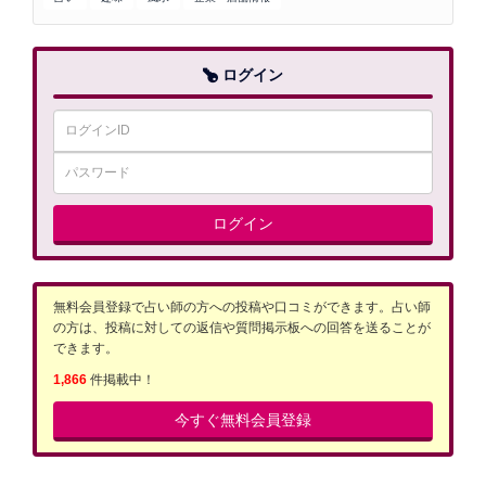
ログイン
ログイン
無料会員登録で占い師の方への投稿や口コミができます。占い師
の方は、投稿に対しての返信や質問掲示板への回答を送ることが
できます。
1,866
件掲載中！
今すぐ無料会員登録