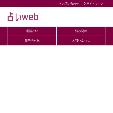
お問い合わせ
サイトマップ
電話占い
悩み関連
質問掲示板
お問い合わせ