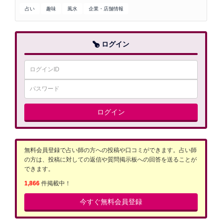
占い
趣味
風水
企業・店舗情報
ログイン
ログイン
無料会員登録で占い師の方への投稿や口コミができます。占い師
の方は、投稿に対しての返信や質問掲示板への回答を送ることが
できます。
1,866
件掲載中！
今すぐ無料会員登録