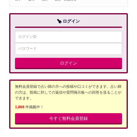
ログイン
ログイン
無料会員登録で占い師の方への投稿や口コミができます。占い師
の方は、投稿に対しての返信や質問掲示板への回答を送ることが
できます。
1,866
件掲載中！
今すぐ無料会員登録