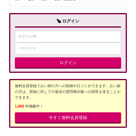
ログイン
ログイン
無料会員登録で占い師の方への投稿や口コミができます。占い師
の方は、投稿に対しての返信や質問掲示板への回答を送ることが
できます。
1,866
件掲載中！
今すぐ無料会員登録