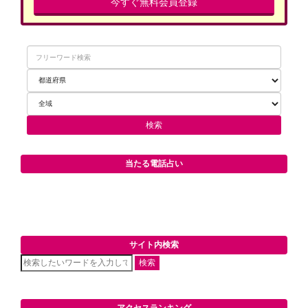
今すぐ無料会員登録
当たる電話占い
サイト内検索
検索