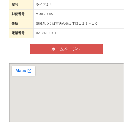
屋号
ライブ２４
郵便番号
〒305-0005
住所
茨城県つくば市天久保１丁目１２３－１０
電話番号
029-861-1001
ホームページへ