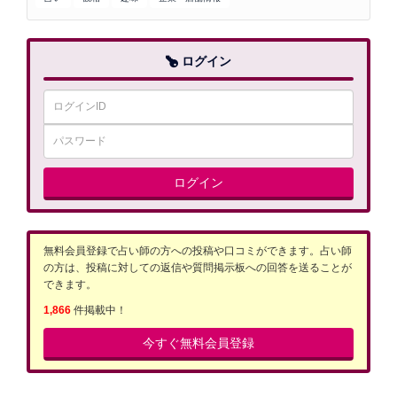
ログイン
ログイン
無料会員登録で占い師の方への投稿や口コミができます。占い師
の方は、投稿に対しての返信や質問掲示板への回答を送ることが
できます。
1,866
件掲載中！
今すぐ無料会員登録