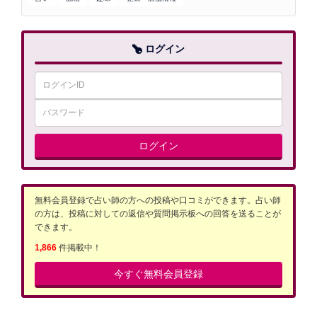
ログイン
ログイン
無料会員登録で占い師の方への投稿や口コミができます。占い師
の方は、投稿に対しての返信や質問掲示板への回答を送ることが
できます。
1,866
件掲載中！
今すぐ無料会員登録