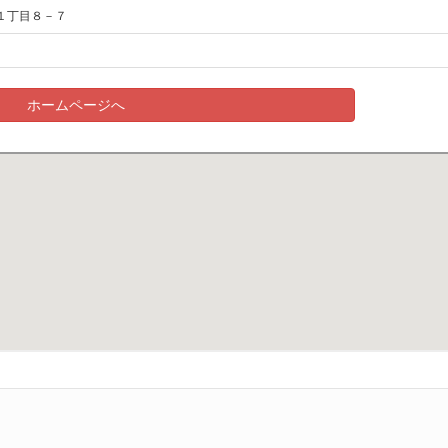
１丁目８－７
ホームページへ