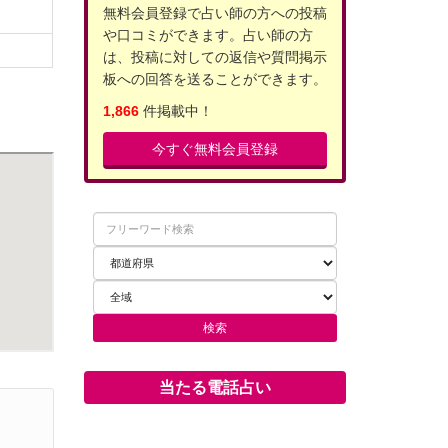
無料会員登録で占い師の方への投稿
や口コミができます。占い師の方
は、投稿に対しての返信や質問掲示
板への回答を送ることができます。
1,866
件掲載中！
今すぐ無料会員登録
当たる電話占い