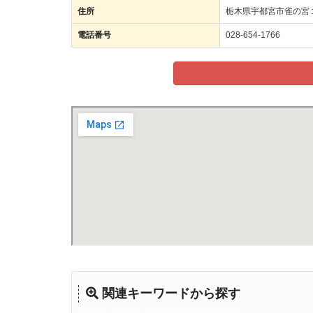
住所
栃木県宇都宮市雀の宮
電話番号
028-654-1766
関連キーワードから探す