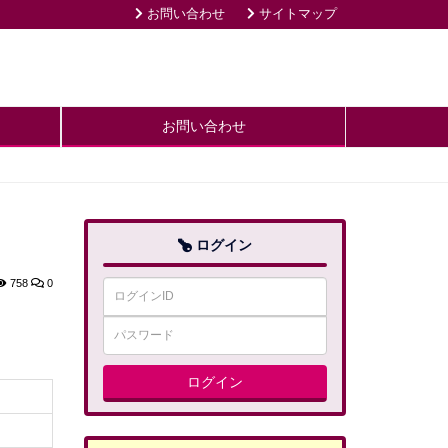
お問い合わせ
サイトマップ
お問い合わせ
ログイン
758
0
ログイン