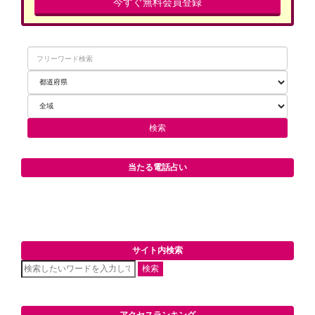
今すぐ無料会員登録
当たる電話占い
サイト内検索
検索