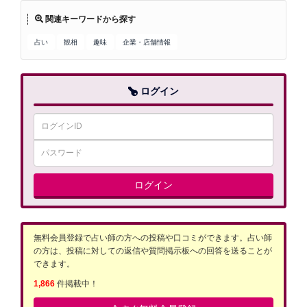
関連キーワードから探す
占い
観相
趣味
企業・店舗情報
ログイン
ログイン
無料会員登録で占い師の方への投稿や口コミができます。占い師
の方は、投稿に対しての返信や質問掲示板への回答を送ることが
できます。
1,866
件掲載中！