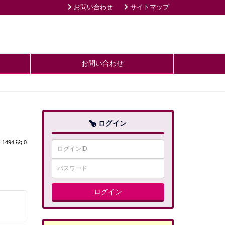
お問い合わせ
サイトマップ
お問い合わせ
ログイン
1494
0
ログイン