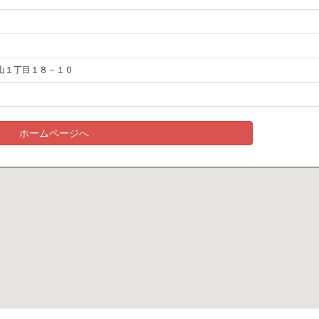
山１丁目１８－１０
ホームページへ