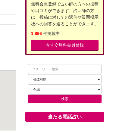
無料会員登録で占い師の方への投稿
や口コミができます。占い師の方
は、投稿に対しての返信や質問掲示
板への回答を送ることができます。
1,866
件掲載中！
今すぐ無料会員登録
当たる電話占い