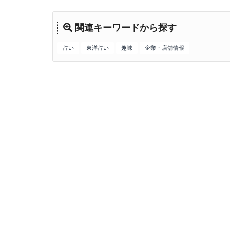
関連キーワードから探す
占い
東洋占い
趣味
企業・店舗情報