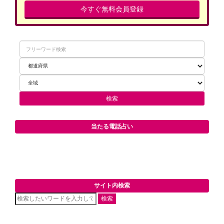
今すぐ無料会員登録
当たる電話占い
サイト内検索
検索