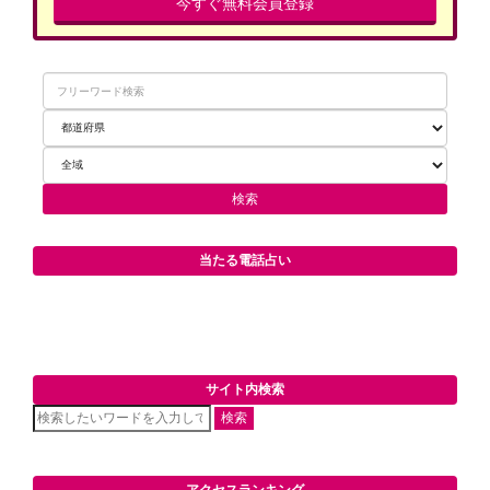
今すぐ無料会員登録
当たる電話占い
サイト内検索
検索