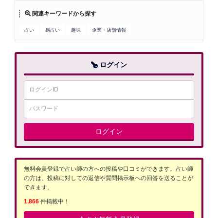
関連キーワードから探す
占い
易占い
趣味
企業・店舗情報
ログイン
ログイン
無料会員登録で占い師の方への投稿や口コミができます。占い師
の方は、投稿に対しての返信や質問掲示板への回答を送ることが
できます。
1,866
件掲載中！