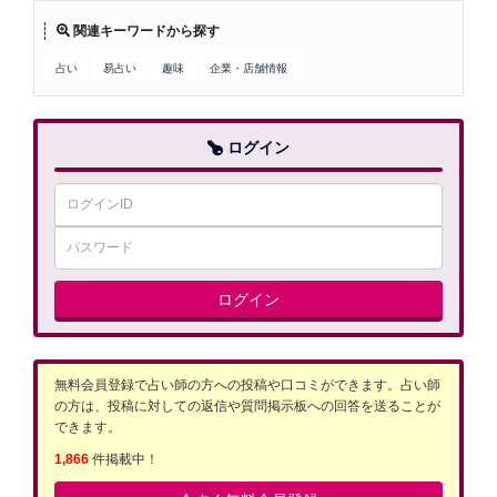
関連キーワードから探す
占い
易占い
趣味
企業・店舗情報
ログイン
ログイン
無料会員登録で占い師の方への投稿や口コミができます。占い師
の方は、投稿に対しての返信や質問掲示板への回答を送ることが
できます。
1,866
件掲載中！