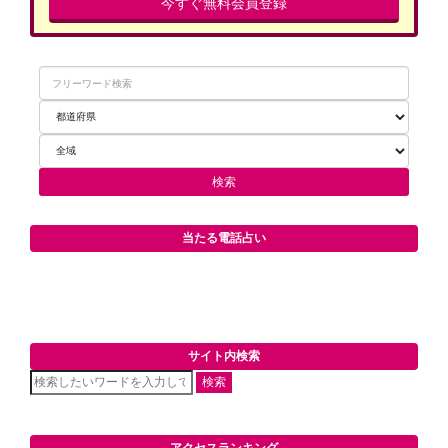
今すぐ無料会員登録
当たる電話占い
サイト内検索
検索