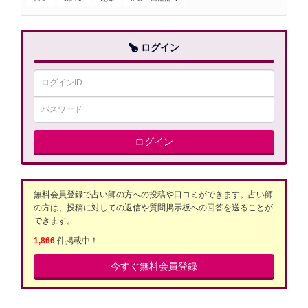
ログイン
ログイン
無料会員登録で占い師の方への投稿や口コミができます。占い師
の方は、投稿に対しての返信や質問掲示板への回答を送ることが
できます。
1,866
件掲載中！
今すぐ無料会員登録