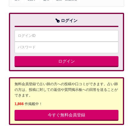
ログイン
ログイン
無料会員登録で占い師の方への投稿や口コミができます。占い師
の方は、投稿に対しての返信や質問掲示板への回答を送ることが
できます。
1,866
件掲載中！
今すぐ無料会員登録