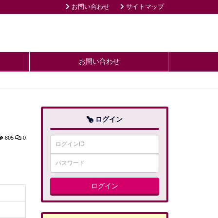
お問い合わせ
サイトマップ
お問い合わせ
ログイン
805
0
ログイン