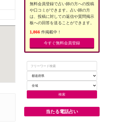
無料会員登録で占い師の方への投稿
や口コミができます。占い師の方
は、投稿に対しての返信や質問掲示
板への回答を送ることができます。
1,866
件掲載中！
今すぐ無料会員登録
当たる電話占い