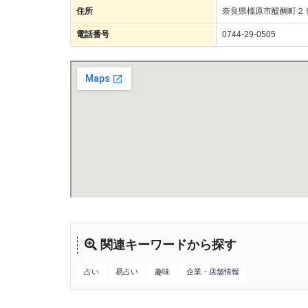
住所
奈良県橿原市醍醐町２
電話番号
0744-29-0505
関連キーワードから探す
占い
易占い
趣味
企業・店舗情報