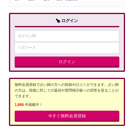
ログイン
ログイン
無料会員登録で占い師の方への投稿や口コミができます。占い師
の方は、投稿に対しての返信や質問掲示板への回答を送ることが
できます。
1,866
件掲載中！
今すぐ無料会員登録