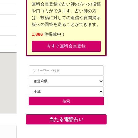
無料会員登録で占い師の方への投稿
や口コミができます。占い師の方
は、投稿に対しての返信や質問掲示
板への回答を送ることができます。
1,866
件掲載中！
今すぐ無料会員登録
当たる電話占い