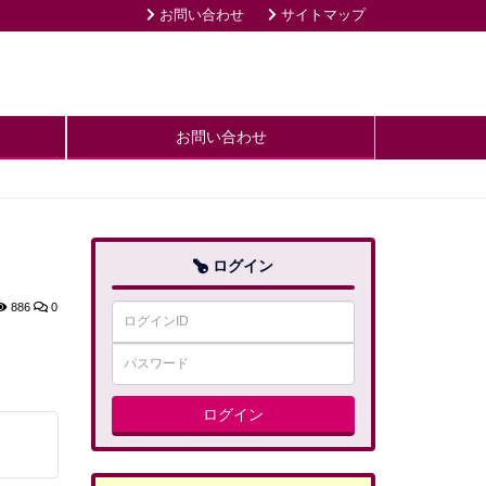
お問い合わせ
サイトマップ
お問い合わせ
ログイン
886
0
ログイン