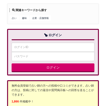
関連キーワードから探す
占い
趣味
企業・店舗情報
ログイン
ログイン
無料会員登録で占い師の方への投稿や口コミができます。占い師
の方は、投稿に対しての返信や質問掲示板への回答を送ることが
できます。
1,866
件掲載中！