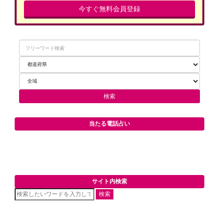
今すぐ無料会員登録
当たる電話占い
サイト内検索
検索