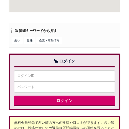
関連キーワードから探す
占い
趣味
企業・店舗情報
ログイン
ログイン
無料会員登録で占い師の方への投稿や口コミができます。占い師
の方は、投稿に対しての返信や質問掲示板への回答を送ることが