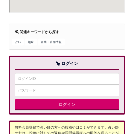
関連キーワードから探す
占い
趣味
企業・店舗情報
ログイン
ログイン
無料会員登録で占い師の方への投稿や口コミができます。占い師
の方は、投稿に対しての返信や質問掲示板への回答を送ることが