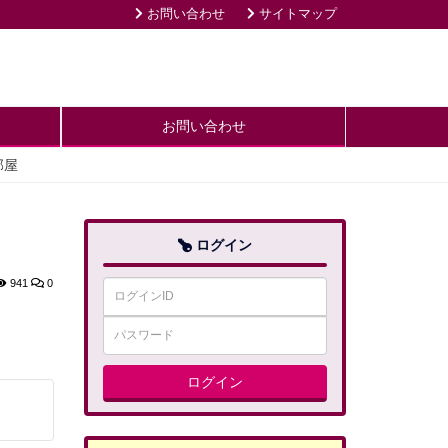
お問い合わせ
サイトマップ
お問い合わせ
部屋
ログイン
941
0
ログイン