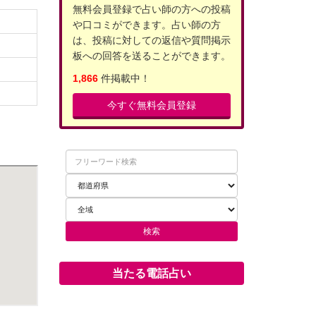
無料会員登録で占い師の方への投稿
や口コミができます。占い師の方
は、投稿に対しての返信や質問掲示
板への回答を送ることができます。
1,866
件掲載中！
今すぐ無料会員登録
当たる電話占い