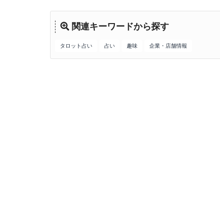
関連キーワードから探す
タロット占い
占い
趣味
企業・店舗情報