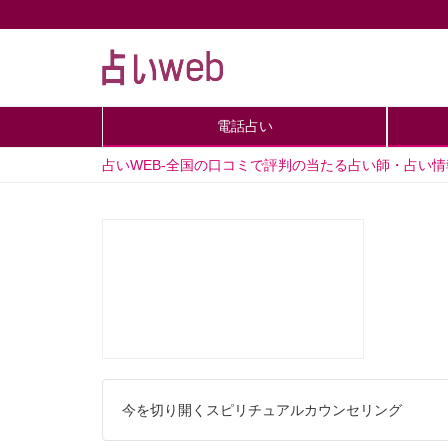
電話占い
占いWEB-全国の口コミで評判の当たる占い師・占い
今を切り開くスピリチュアルカウンセリング