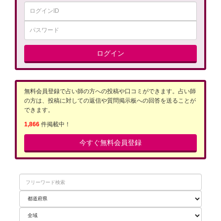
ログイン
無料会員登録で占い師の方への投稿や口コミができます。占い師
の方は、投稿に対しての返信や質問掲示板への回答を送ることが
できます。
1,866
件掲載中！
今すぐ無料会員登録