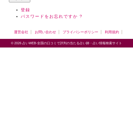
登録
パスワードをお忘れですか ?
運営会社
お問い合わせ
プライバシーポリシー
利用規約
© 2026 占いWEB-全国の口コミで評判の当たる占い師・占い情報検索サイト