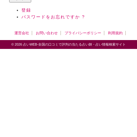
登録
パスワードをお忘れですか ?
運営会社
お問い合わせ
プライバシーポリシー
利用規約
© 2026 占いWEB-全国の口コミで評判の当たる占い師・占い情報検索サイト