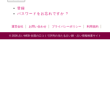
登録
パスワードをお忘れですか ?
運営会社
お問い合わせ
プライバシーポリシー
利用規約
© 2026 占いWEB-全国の口コミで評判の当たる占い師・占い情報検索サイト