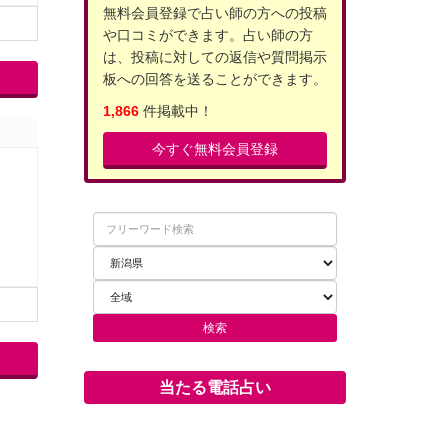
無料会員登録で占い師の方への投稿
や口コミができます。占い師の方
は、投稿に対しての返信や質問掲示
板への回答を送ることができます。
1,866
件掲載中！
今すぐ無料会員登録
当たる電話占い