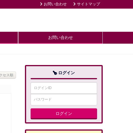
お問い合わせ
サイトマップ
お問い合わせ
ログイン
ログイン