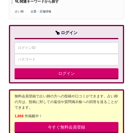
関連キーワードから探す
占い師
企業・店舗情報
ログイン
ログイン
無料会員登録で占い師の方への投稿や口コミができます。占い師
の方は、投稿に対しての返信や質問掲示板への回答を送ることが
できます。
1,866
件掲載中！
今すぐ無料会員登録