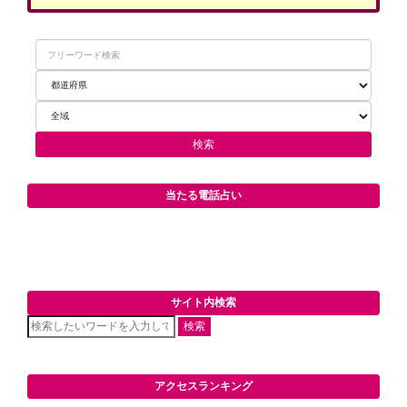
当たる電話占い
サイト内検索
検索
アクセスランキング