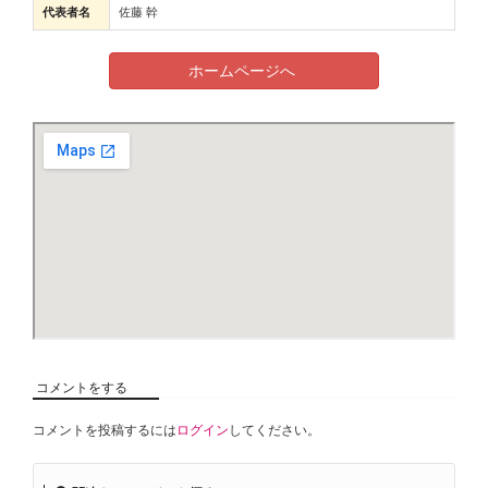
代表者名
佐藤 幹
ホームページへ
コメントをする
コメントを投稿するには
ログイン
してください。