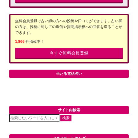
無料会員登録で占い師の方への投稿や口コミができます。占い師
の方は、投稿に対しての返信や質問掲示板への回答を送ることが
できます。
1,866
件掲載中！
今すぐ無料会員登録
当たる電話占い
サイト内検索
検索