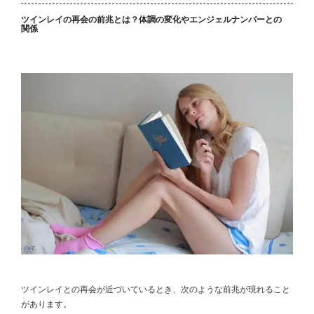
ツインレイの再会の前兆とは？体調の変化やエンジェルナンバーとの
関係
ツインレイとの再会が近づいているとき、次のような前兆が現れること
があります。