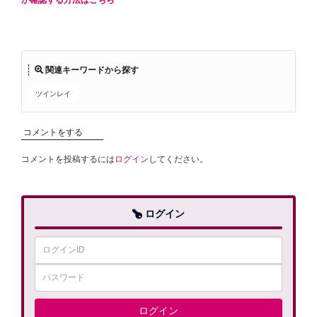
か確認する方法はこちら
関連キーワードから探す
ツインレイ
コメントをする
コメントを投稿するには
ログイン
してください。
ログイン
ログイン