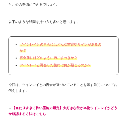
と、心の準備ができるでしょう。
以下のような疑問を持つ方も多いと思います。
ツインレイとの再会にはどんな前兆やサインがあるの
か？
再会前にはどのように過ごすべきか？
ツインレイと再会した後には何が起こるのか？
今回は、ツインレイとの再会が近づいていることを示す前兆についてお
伝えします。
→
【当たりすぎて怖い霊能力鑑定】大好きな彼が本物ツインレイかどう
か確認する方法はこちら