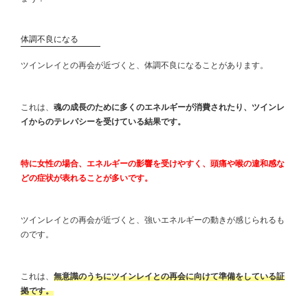
体調不良になる
ツインレイとの再会が近づくと、体調不良になることがあります。
これは、
魂の成長のために多くのエネルギーが消費されたり、ツインレ
イからのテレパシーを受けている結果です。
特に女性の場合、エネルギーの影響を受けやすく、頭痛や喉の違和感な
どの症状が表れることが多いです。
ツインレイとの再会が近づくと、強いエネルギーの動きが感じられるも
のです。
これは、
無意識のうちにツインレイとの再会に向けて準備をしている証
拠です。