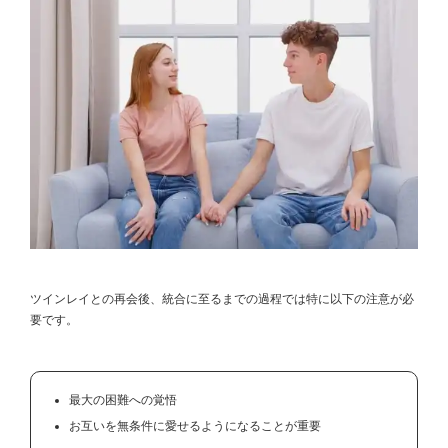
ツインレイとの再会後、統合に至るまでの過程では特に以下の注意が必
要です。
最大の困難への覚悟
お互いを無条件に愛せるようになることが重要