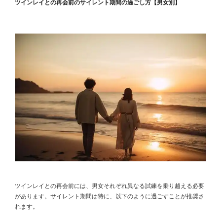
ツインレイとの再会前のサイレント期間の過ごし方【男女別】
ツインレイとの再会前には、男女それぞれ異なる試練を乗り越える必要
があります。サイレント期間は特に、以下のように過ごすことが推奨さ
れます。