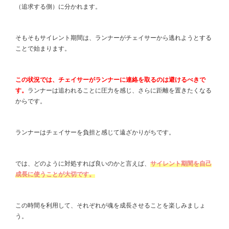
（追求する側）に分かれます。
そもそもサイレント期間は、ランナーがチェイサーから逃れようとする
ことで始まります。
この状況では、チェイサーがランナーに連絡を取るのは避けるべきで
す。
ランナーは追われることに圧力を感じ、さらに距離を置きたくなる
からです。
ランナーはチェイサーを負担と感じて遠ざかりがちです。
では、どのように対処すれば良いのかと言えば、
サイレント期間を自己
成長に使うことが大切です。
この時間を利用して、それぞれが魂を成長させることを楽しみましょ
う。