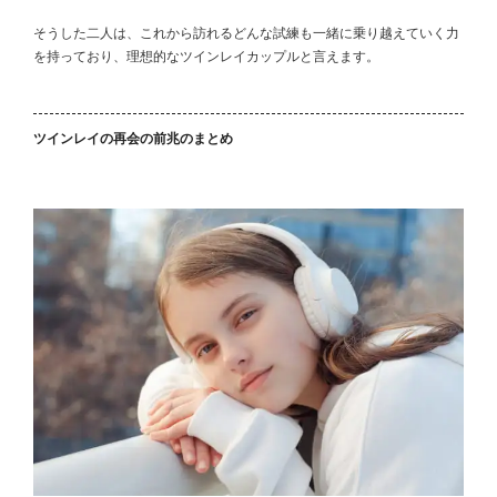
そうした二人は、これから訪れるどんな試練も一緒に乗り越えていく力
を持っており、理想的なツインレイカップルと言えます。
ツインレイの再会の前兆のまとめ