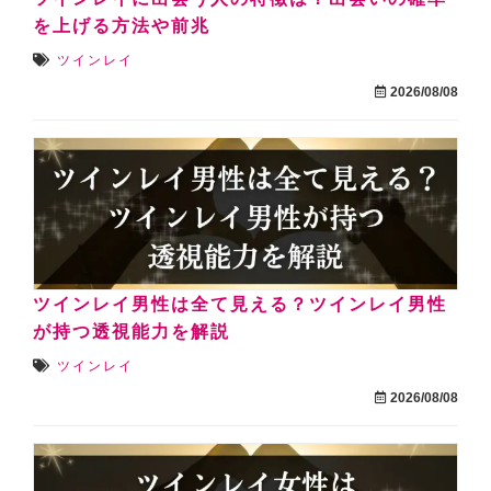
を上げる方法や前兆
ツインレイ
2026/08/08
ツインレイ男性は全て見える？ツインレイ男性
が持つ透視能力を解説
ツインレイ
2026/08/08