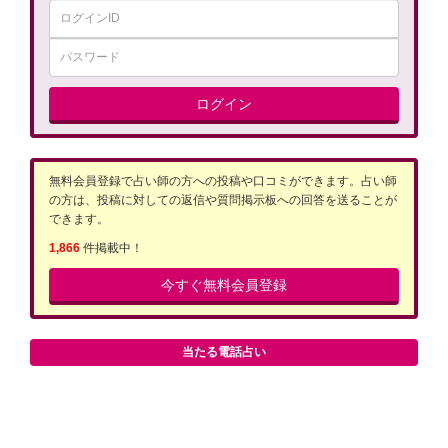
ログイン
無料会員登録で占い師の方への投稿や口コミができます。占い師
の方は、投稿に対しての返信や質問掲示板への回答を送ることが
できます。
1,866
件掲載中！
今すぐ無料会員登録
当たる電話占い