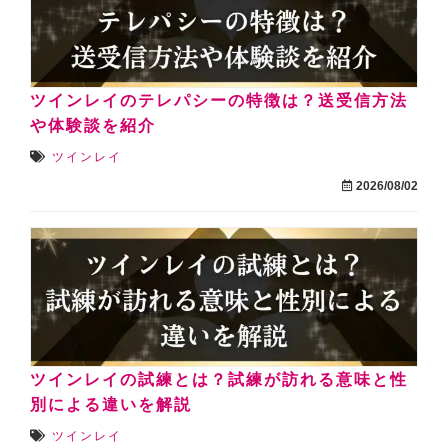
ツインレイのテレパシーの特徴は？送受信方法
や体験談を紹介
ツインレイ
2026/08/02
ツインレイの試練とは？試練が訪れる意味と性
別による違いを解説
ツインレイ