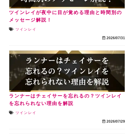
ツインレイが夜中に目が覚める理由と時間別の
メッセージ解説！
ツインレイ
2026/07/31
ランナーはチェイサーを忘れるの？ツインレイ
を忘れられない理由を解説
ツインレイ
2026/07/29